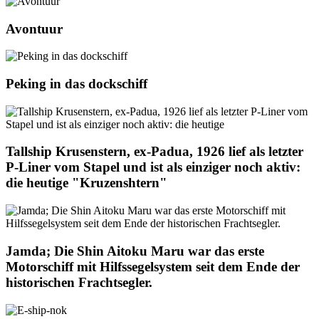
Avontuur
Peking in das dockschiff
Tallship Krusenstern, ex-Padua, 1926 lief als letzter
P-Liner vom Stapel und ist als einziger noch aktiv:
die heutige "Kruzenshtern"
Jamda; Die Shin Aitoku Maru war das erste
Motorschiff mit Hilfssegelsystem seit dem Ende der
historischen Frachtsegler.