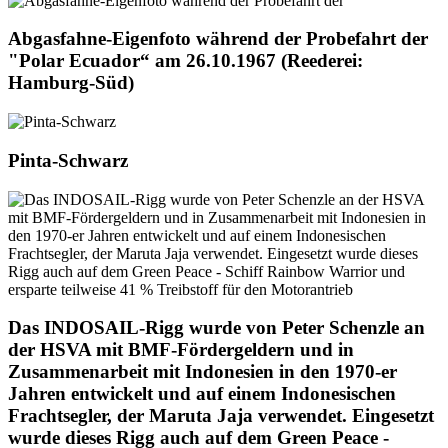
Abgasfahne-Eigenfoto während der Probefahrt der
"Polar Ecuador“ am 26.10.1967 (Reederei:
Hamburg-Süd)
Pinta-Schwarz
Das INDOSAIL-Rigg wurde von Peter Schenzle an
der HSVA mit BMF-Fördergeldern und in
Zusammenarbeit mit Indonesien in den 1970-er
Jahren entwickelt und auf einem Indonesischen
Frachtsegler, der Maruta Jaja verwendet. Eingesetzt
wurde dieses Rigg auch auf dem Green Peace -